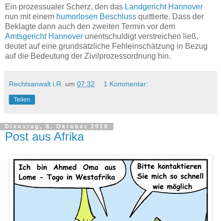
Ein prozessualer Scherz, den das
Landgericht Hannover
nun mit einem
humorlosen Beschluss
quittierte. Dass der
Beklagte dann auch den zweiten Termin vor dem
Amtsgericht Hannover
unentschuldigt verstreichen ließ,
deutet auf eine grundsätzliche Fehleinschätzung in Bezug
auf die Bedeutung der Zivilprozessordnung hin.
Rechtsanwalt i.R.
um
07:32
1 Kommentar:
Teilen
Dienstag, 8. Oktober 2019
Post aus Afrika