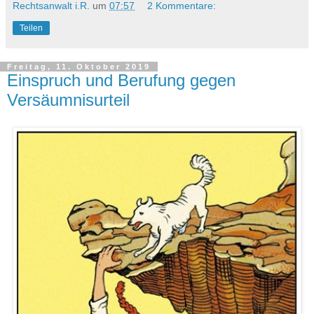
Rechtsanwalt i.R.
um
07:57
2 Kommentare:
Teilen
Freitag, 11. Oktober 2019
Einspruch und Berufung gegen
Versäumnisurteil