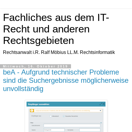
Fachliches aus dem IT-
Recht und anderen
Rechtsgebieten
Rechtsanwalt i.R. Ralf Möbius LL.M. Rechtsinformatik
Mittwoch, 16. Oktober 2019
beA - Aufgrund technischer Probleme
sind die Suchergebnisse möglicherweise
unvollständig