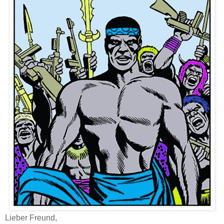
Lieber Freund,